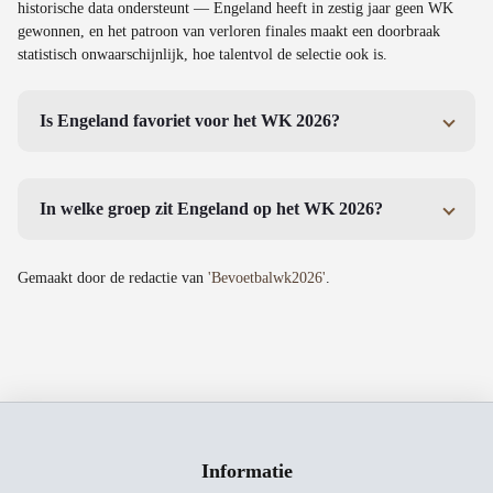
historische data ondersteunt — Engeland heeft in zestig jaar geen WK
gewonnen, en het patroon van verloren finales maakt een doorbraak
statistisch onwaarschijnlijk, hoe talentvol de selectie ook is.
Is Engeland favoriet voor het WK 2026?
In welke groep zit Engeland op het WK 2026?
Gemaakt door de redactie van
'Bevoetbalwk2026'
.
Informatie