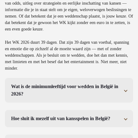
van odds, uitleg over strategieën en eerlijke inschatting van kansen —
informatie die je in staat stelt om je eigen, weloverwogen beslissingen te
nemen. Of dat betekent dat je een weddenschap plaatst, is jouw keuze. Of
dat betekent dat je gewoon het WK kijkt zonder een euro in te zetten, is
een even goede keuze.
Het WK 2026 duurt 39 dagen. Dat zijn 39 dagen van voetbal, spanning
en emotie die op zichzelf al de moeite waard zijn — met of zonder
weddenschappen. Als je besluit om te wedden, doe het dan met kennis,
met limieten en met het besef dat het entertainment is. Niet meer, niet
minder.
Wat is de minimumleeftijd voor wedden in België in
2026?
Hoe sluit ik mezelf uit van kansspelen in België?