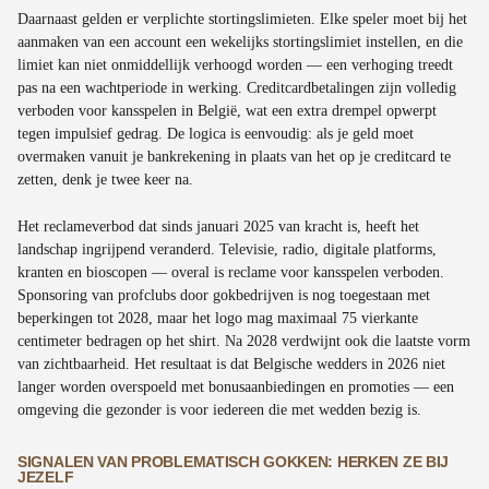
Daarnaast gelden er verplichte stortingslimieten. Elke speler moet bij het
aanmaken van een account een wekelijks stortingslimiet instellen, en die
limiet kan niet onmiddellijk verhoogd worden — een verhoging treedt
pas na een wachtperiode in werking. Creditcardbetalingen zijn volledig
verboden voor kansspelen in België, wat een extra drempel opwerpt
tegen impulsief gedrag. De logica is eenvoudig: als je geld moet
overmaken vanuit je bankrekening in plaats van het op je creditcard te
zetten, denk je twee keer na.
Het reclameverbod dat sinds januari 2025 van kracht is, heeft het
landschap ingrijpend veranderd. Televisie, radio, digitale platforms,
kranten en bioscopen — overal is reclame voor kansspelen verboden.
Sponsoring van profclubs door gokbedrijven is nog toegestaan met
beperkingen tot 2028, maar het logo mag maximaal 75 vierkante
centimeter bedragen op het shirt. Na 2028 verdwijnt ook die laatste vorm
van zichtbaarheid. Het resultaat is dat Belgische wedders in 2026 niet
langer worden overspoeld met bonusaanbiedingen en promoties — een
omgeving die gezonder is voor iedereen die met wedden bezig is.
SIGNALEN VAN PROBLEMATISCH GOKKEN: HERKEN ZE BIJ
JEZELF