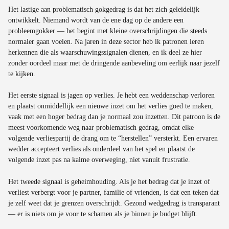
Het lastige aan problematisch gokgedrag is dat het zich geleidelijk
ontwikkelt. Niemand wordt van de ene dag op de andere een
probleemgokker — het begint met kleine overschrijdingen die steeds
normaler gaan voelen. Na jaren in deze sector heb ik patronen leren
herkennen die als waarschuwingssignalen dienen, en ik deel ze hier
zonder oordeel maar met de dringende aanbeveling om eerlijk naar jezelf
te kijken.
Het eerste signaal is jagen op verlies. Je hebt een weddenschap verloren
en plaatst onmiddellijk een nieuwe inzet om het verlies goed te maken,
vaak met een hoger bedrag dan je normaal zou inzetten. Dit patroon is de
meest voorkomende weg naar problematisch gedrag, omdat elke
volgende verliespartij de drang om te “herstellen” versterkt. Een ervaren
wedder accepteert verlies als onderdeel van het spel en plaatst de
volgende inzet pas na kalme overweging, niet vanuit frustratie.
Het tweede signaal is geheimhouding. Als je het bedrag dat je inzet of
verliest verbergt voor je partner, familie of vrienden, is dat een teken dat
je zelf weet dat je grenzen overschrijdt. Gezond wedgedrag is transparant
— er is niets om je voor te schamen als je binnen je budget blijft.