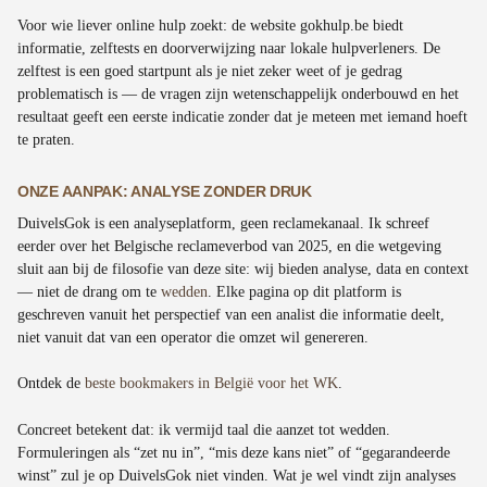
Voor wie liever online hulp zoekt: de website gokhulp.be biedt
informatie, zelftests en doorverwijzing naar lokale hulpverleners. De
zelftest is een goed startpunt als je niet zeker weet of je gedrag
problematisch is — de vragen zijn wetenschappelijk onderbouwd en het
resultaat geeft een eerste indicatie zonder dat je meteen met iemand hoeft
te praten.
ONZE AANPAK: ANALYSE ZONDER DRUK
DuivelsGok is een analyseplatform, geen reclamekanaal. Ik schreef
eerder over het Belgische reclameverbod van 2025, en die wetgeving
sluit aan bij de filosofie van deze site: wij bieden analyse, data en context
— niet de drang om te
wedden
. Elke pagina op dit platform is
geschreven vanuit het perspectief van een analist die informatie deelt,
niet vanuit dat van een operator die omzet wil genereren.
Ontdek de
beste bookmakers in België voor het WK
.
Concreet betekent dat: ik vermijd taal die aanzet tot wedden.
Formuleringen als “zet nu in”, “mis deze kans niet” of “gegarandeerde
winst” zul je op DuivelsGok niet vinden. Wat je wel vindt zijn analyses