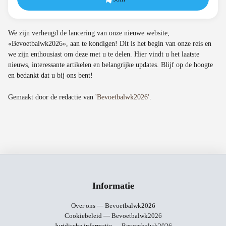
We zijn verheugd de lancering van onze nieuwe website,
«Bevoetbalwk2026», aan te kondigen! Dit is het begin van onze reis en
we zijn enthousiast om deze met u te delen. Hier vindt u het laatste
nieuws, interessante artikelen en belangrijke updates. Blijf op de hoogte
en bedankt dat u bij ons bent!
Gemaakt door de redactie van
'Bevoetbalwk2026'
.
Informatie
Over ons — Bevoetbalwk2026
Cookiebeleid — Bevoetbalwk2026
Juridische informatie — Bevoetbalwk2026